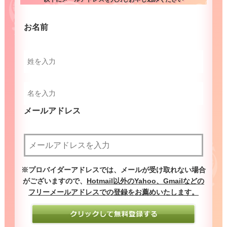
お名前
（必須）
メールアドレス
（必須）
※プロバイダーアドレスでは、メールが受け取れない場合
がございますので、
Hotmail以外のYahoo、Gmailなどの
フリーメールアドレスでの登録をお薦めいたします。