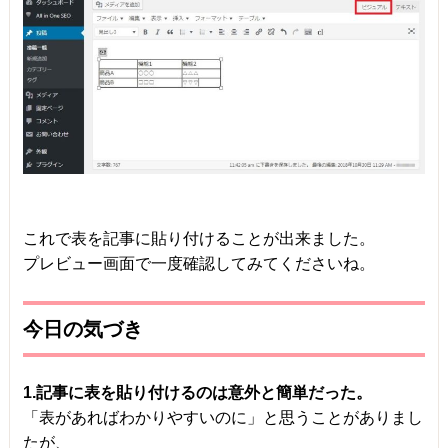
これで表を記事に貼り付けることが出来ました。
プレビュー画面で一度確認してみてくださいね。
今日の気づき
1.記事に表を貼り付けるのは意外と簡単だった。
「表があればわかりやすいのに」と思うことがありまし
たが、