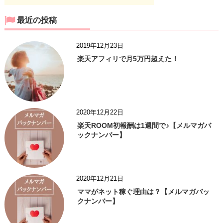
最近の投稿
2019年12月23日
楽天アフィリで月5万円超えた！
2020年12月22日
楽天ROOM初報酬は1週間で♪【メルマガバ
ックナンバー】
2020年12月21日
ママがネット稼ぐ理由は？【メルマガバッ
クナンバー】