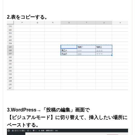
2.表をコピーする。
3.WordPress→「投稿の編集」画面で
【ビジュアルモード】に切り替えて、挿入したい場所に
ペーストする。