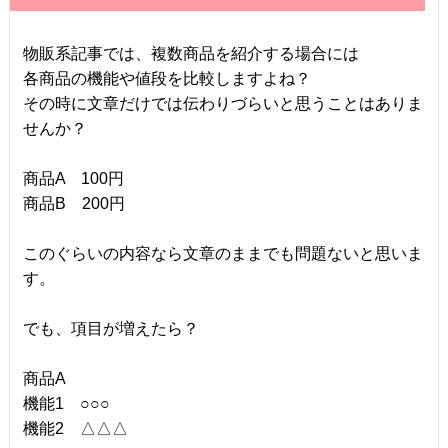
物販系記事では、複数商品を紹介する場合には
各商品の機能や値段を比較しますよね？
その時に文章だけでは伝わりづらいと思うことはありま
せんか？
商品A 100円
商品B 200円
このぐらいの内容なら文章のままでも問題ないと思いま
す。
でも、項目が増えたら？
商品A
機能1 ○○○
機能2 △△△