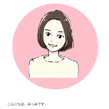
こんにちは。みっみです。