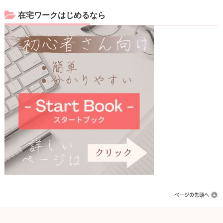
在宅ワークはじめるなら