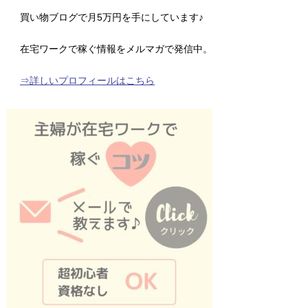
買い物ブログで月5万円を手にしています♪
在宅ワークで稼ぐ情報をメルマガで発信中。
⇒詳しいプロフィールはこちら