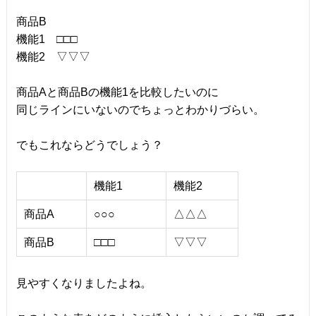
商品B
機能1 □□□
機能2 ▽▽▽
商品Aと商品Bの機能1を比較したいのに
同じラインにいないのでちょっとわかりづらい。
でもこれならどうでしょう？
機能1
機能2
商品A
○○○
△△△
商品B
□□□
▽▽▽
見やすくなりましたよね。