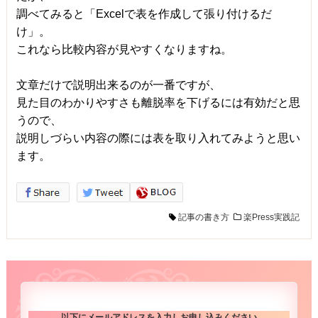
調べてみると「Excelで表を作成して張り付けるだ
け」。
これなら比較内容が見やすくなりますね。
文章だけで説明出来るのが一番ですが、
見た目のわかりやすさも離脱率を下げるには有効だと思
うので、
説明しづらい内容の際には表を取り入れてみようと思い
ます。
記事の書き方
楽Press実践記
以下にメールアドレスを入力しお申し込みください