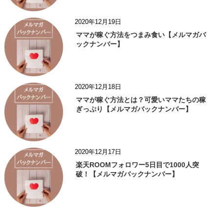
2020年12月19日
ママが稼ぐ方法をつまみ食い【メルマガバ
ックナンバー】
2020年12月18日
ママが稼ぐ方法とは？可愛いママたちの稼
ぎっぷり【メルマガバックナンバー】
2020年12月17日
楽天ROOMフォロワー5日目で1000人突
破！【メルマガバックナンバー】