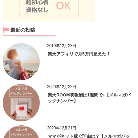
最近の投稿
2019年12月23日
楽天アフィリで月5万円超えた！
2020年12月22日
楽天ROOM初報酬は1週間で♪【メルマガバ
ックナンバー】
2020年12月21日
ママがネット稼ぐ理由は？【メルマガバッ