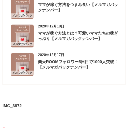
ママが稼ぐ方法をつまみ食い【メルマガバッ
クナンバー】
メルマガバック
ナンバー
2020年12月18日
ママが稼ぐ方法とは？可愛いママたちの稼ぎ
っぷり【メルマガバックナンバー】
メルマガバック
ナンバー
2020年12月17日
楽天ROOMフォロワー5日目で1000人突破！
【メルマガバックナンバー】
メルマガバック
ナンバー
IMG_3872