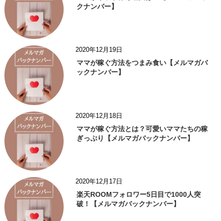
クナンバー】
2020年12月19日
ママが稼ぐ方法をつまみ食い【メルマガバ
ックナンバー】
2020年12月18日
ママが稼ぐ方法とは？可愛いママたちの稼
ぎっぷり【メルマガバックナンバー】
2020年12月17日
楽天ROOMフォロワー5日目で1000人突
破！【メルマガバックナンバー】