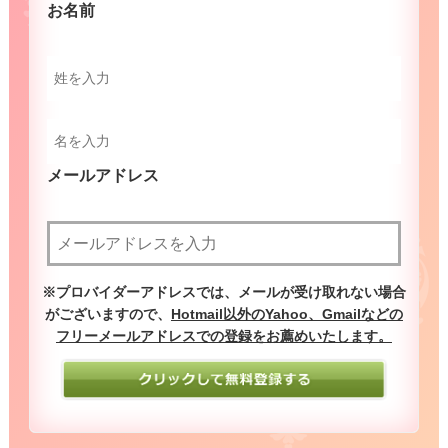
お名前
（必須）
メールアドレス
（必須）
※プロバイダーアドレスでは、メールが受け取れない場合
がございますので、
Hotmail以外のYahoo、Gmailなどの
フリーメールアドレスでの登録をお薦めいたします。