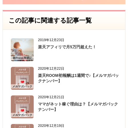
この記事に関連する記事一覧
2019年12月23日
楽天アフィリで月5万円超えた！
楽Press実践記
2020年12月22日
楽天ROOM初報酬は1週間で♪【メルマガバッ
クナンバー】
メルマガバック
ナンバー
2020年12月21日
ママがネット稼ぐ理由は？【メルマガバック
ナンバー】
メルマガバック
ナンバー
2020年12月19日