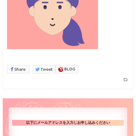
以下にメールアドレスを入力しお申し込みください