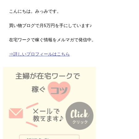
こんにちは。みっみです。
買い物ブログで月5万円を手にしています♪
在宅ワークで稼ぐ情報をメルマガで発信中。
⇒詳しいプロフィールはこちら