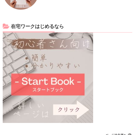
在宅ワークはじめるなら