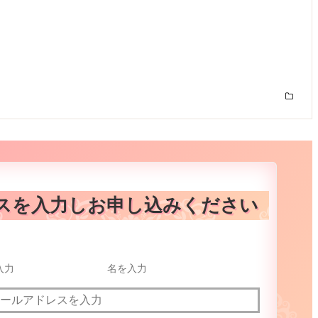
スを入力しお申し込みください