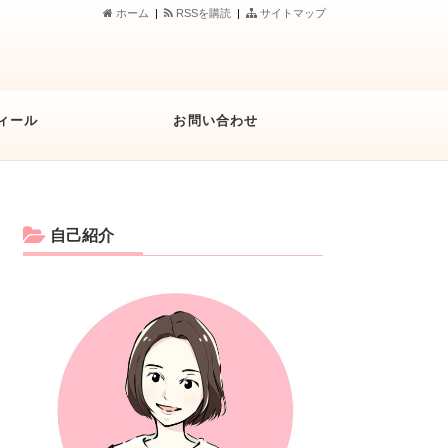
ホーム
|
RSSを購読
|
サイトマップ
ィール
お問い合わせ
自己紹介