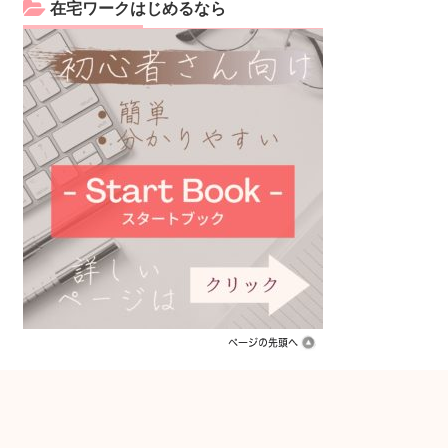
在宅ワークはじめるなら