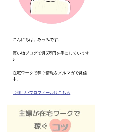
こんにちは。みっみです。
買い物ブログで月5万円を手にしています
♪
在宅ワークで稼ぐ情報をメルマガで発信
中。
⇒詳しいプロフィールはこちら