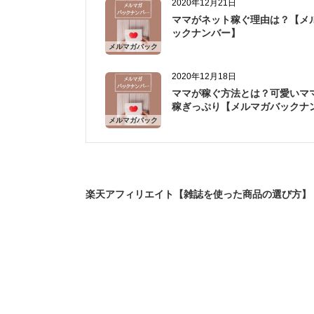
2020年12月21日
ママがネット稼ぐ理由は？【メ
ックナンバー】
メルマガバック
ナンバー
2020年12月18日
ママが稼ぐ方法とは？可愛いマ
稼ぎっぷり【メルマガバックナ
メルマガバック
ナンバー
楽天アフィリエイト【雑誌を使った商品の選び方】