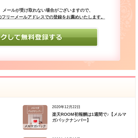
、メールが受け取れない場合がございますので、
ilなどのフリーメールアドレスでの登録をお薦めいたします。
2020年12月22日
！
楽天ROOM初報酬は1週間で♪【メルマ
ガバックナンバー】
メルマガバック
ナンバー