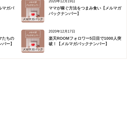
2020年12月19日
ルマガバ
ママが稼ぐ方法をつまみ食い【メルマガ
バックナンバー】
メルマガバック
ナンバー
2020年12月17日
マたちの
楽天ROOMフォロワー5日目で1000人突
ンバー】
破！【メルマガバックナンバー】
メルマガバック
ナンバー