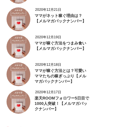
2020年12月21日
ママがネット稼ぐ理由は？
【メルマガバックナンバー】
2020年12月19日
ママが稼ぐ方法をつまみ食い
【メルマガバックナンバー】
2020年12月18日
ママが稼ぐ方法とは？可愛い
ママたちの稼ぎっぷり【メル
マガバックナンバー】
2020年12月17日
楽天ROOMフォロワー5日目で
1000人突破！【メルマガバッ
クナンバー】