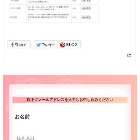
以下にメールアドレスを入力しお申し込みください
お名前
（必須）