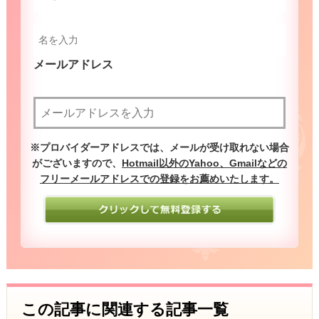
メールアドレス
（必須）
※プロバイダーアドレスでは、メールが受け取れない場合
がございますので、
Hotmail以外のYahoo、Gmailなどの
フリーメールアドレスでの登録をお薦めいたします。
この記事に関連する記事一覧