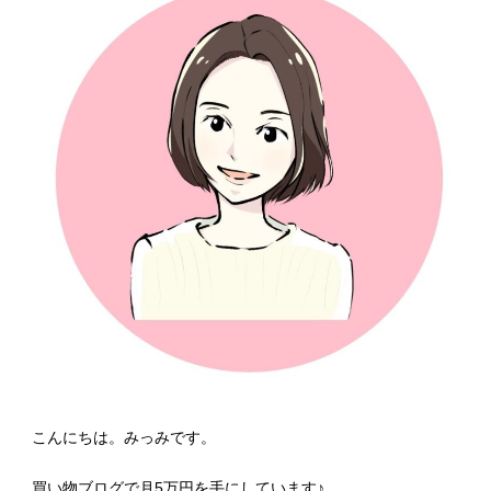
こんにちは。みっみです。
買い物ブログで月5万円を手にしています♪