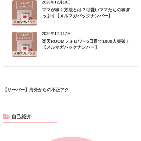
2020年12月18日
ママが稼ぐ方法とは？可愛いママたちの稼ぎ
っぷり【メルマガバックナンバー】
メルマガバック
ナンバー
2020年12月17日
楽天ROOMフォロワー5日目で1000人突破！
【メルマガバックナンバー】
メルマガバック
ナンバー
【サーバー】海外からの不正アク
セス防止にWAF設定してる？
自己紹介