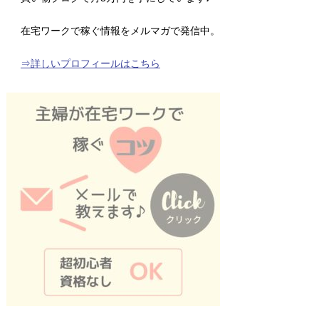
在宅ワークで稼ぐ情報をメルマガで発信中。
⇒詳しいプロフィールはこちら