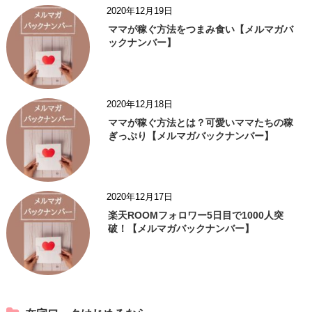
2020年12月19日
ママが稼ぐ方法をつまみ食い【メルマガバ
ックナンバー】
2020年12月18日
ママが稼ぐ方法とは？可愛いママたちの稼
ぎっぷり【メルマガバックナンバー】
2020年12月17日
楽天ROOMフォロワー5日目で1000人突
破！【メルマガバックナンバー】