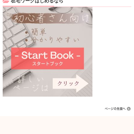
在宅ワークはじめるなら