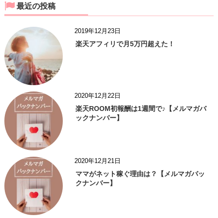
最近の投稿
2019年12月23日
楽天アフィリで月5万円超えた！
2020年12月22日
楽天ROOM初報酬は1週間で♪【メルマガバ
ックナンバー】
2020年12月21日
ママがネット稼ぐ理由は？【メルマガバッ
クナンバー】