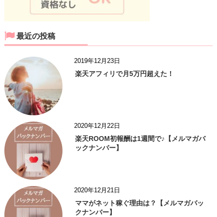
最近の投稿
2019年12月23日
楽天アフィリで月5万円超えた！
2020年12月22日
楽天ROOM初報酬は1週間で♪【メルマガバ
ックナンバー】
2020年12月21日
ママがネット稼ぐ理由は？【メルマガバッ
クナンバー】