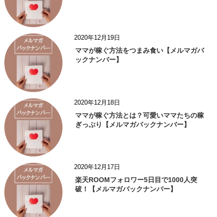
2020年12月19日
ママが稼ぐ方法をつまみ食い【メルマガバ
ックナンバー】
2020年12月18日
ママが稼ぐ方法とは？可愛いママたちの稼
ぎっぷり【メルマガバックナンバー】
2020年12月17日
楽天ROOMフォロワー5日目で1000人突
破！【メルマガバックナンバー】