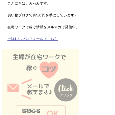
こんにちは。みっみです。
買い物ブログで月5万円を手にしています♪
在宅ワークで稼ぐ情報をメルマガで発信中。
⇒詳しいプロフィールはこちら