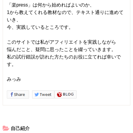
「楽press」は何から始めればよいのか、
1から教えてくれる教材なので、テキスト通りに進めて
いき、
今、実践しているところです。
このサイトでは私がアフィリエイトを実践しながら
悩んだこと、疑問に思ったことを綴っていきます。
私の試行錯誤が訪れた方たちのお役に立てれば幸いで
す。
みっみ
自己紹介