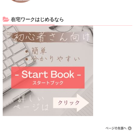
在宅ワークはじめるなら