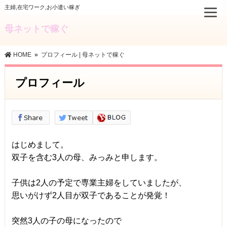
主婦,在宅ワーク,お小遣い稼ぎ
母ネットで稼ぐ
HOME
»
プロフィール | 母ネットで稼ぐ
プロフィール
はじめまして。
双子を含む3人の母、みっみと申します。
子供は2人の予定で専業主婦をしていましたが、
思いがけず2人目が双子であることが発覚！
突然3人の子の母になったので