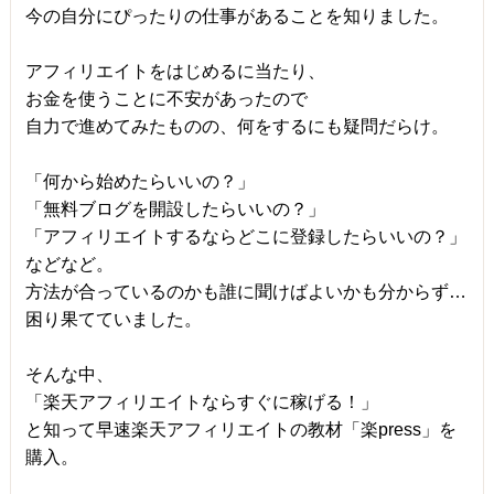
今の自分にぴったりの仕事があることを知りました。
アフィリエイトをはじめるに当たり、
お金を使うことに不安があったので
自力で進めてみたものの、何をするにも疑問だらけ。
「何から始めたらいいの？」
「無料ブログを開設したらいいの？」
「アフィリエイトするならどこに登録したらいいの？」
などなど。
方法が合っているのかも誰に聞けばよいかも分からず…
困り果てていました。
そんな中、
「楽天アフィリエイトならすぐに稼げる！」
と知って早速楽天アフィリエイトの教材「楽press」を
購入。