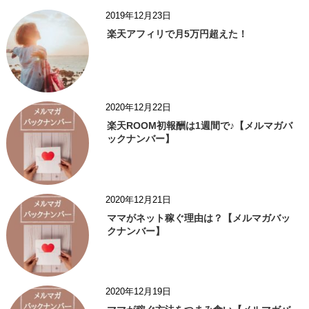
2019年12月23日
楽天アフィリで月5万円超えた！
2020年12月22日
楽天ROOM初報酬は1週間で♪【メルマガバ
ックナンバー】
2020年12月21日
ママがネット稼ぐ理由は？【メルマガバッ
クナンバー】
2020年12月19日