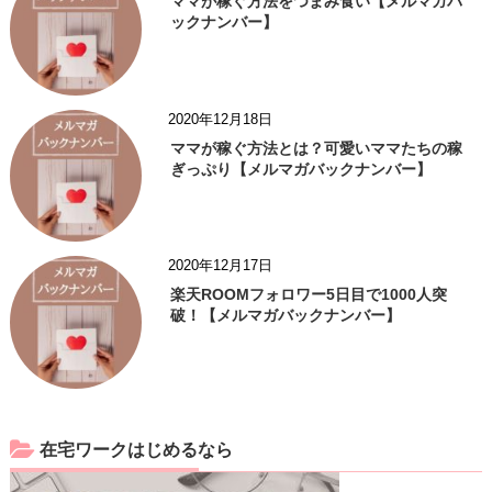
ママが稼ぐ方法をつまみ食い【メルマガバ
ックナンバー】
2020年12月18日
ママが稼ぐ方法とは？可愛いママたちの稼
ぎっぷり【メルマガバックナンバー】
2020年12月17日
楽天ROOMフォロワー5日目で1000人突
破！【メルマガバックナンバー】
在宅ワークはじめるなら