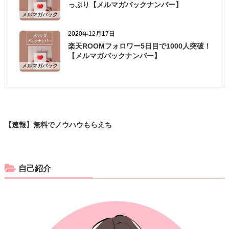
っぷり【メルマガバックナンバー】
メルマガバック
ナンバー
2020年12月17日
楽天ROOMフォロワー5日目で1000人突破！
【メルマガバックナンバー】
メルマガバック
ナンバー
【速報】無料でノウハウもらえち
ゃう！？期間限定
自己紹介