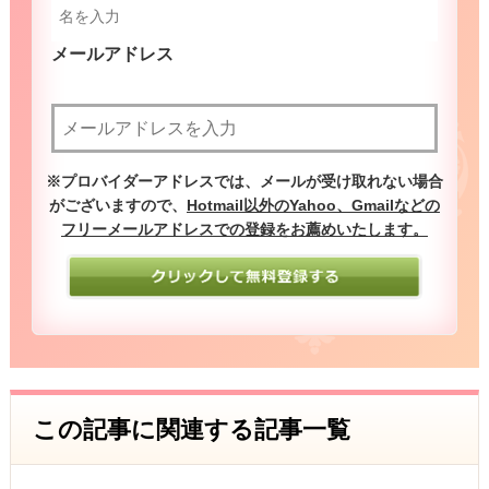
メールアドレス
（必須）
※プロバイダーアドレスでは、メールが受け取れない場合
がございますので、
Hotmail以外のYahoo、Gmailなどの
フリーメールアドレスでの登録をお薦めいたします。
この記事に関連する記事一覧