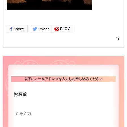
以下にメールアドレスを入力しお申し込みください
お名前
（必須）