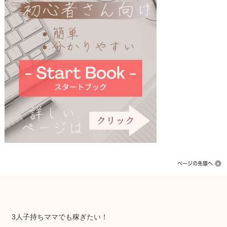
3人子持ちママでも稼ぎたい！