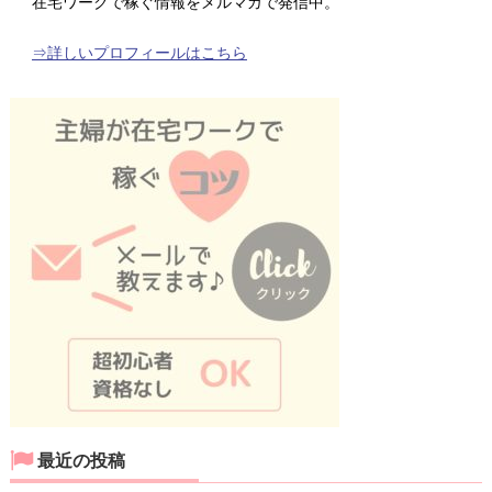
在宅ワークで稼ぐ情報をメルマガで発信中。
⇒詳しいプロフィールはこちら
最近の投稿