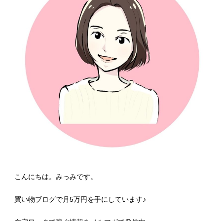
こんにちは。みっみです。
買い物ブログで月5万円を手にしています♪