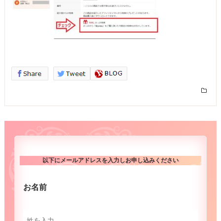
以下にメールアドレスを入力しお申し込みください
お名前
（必須）