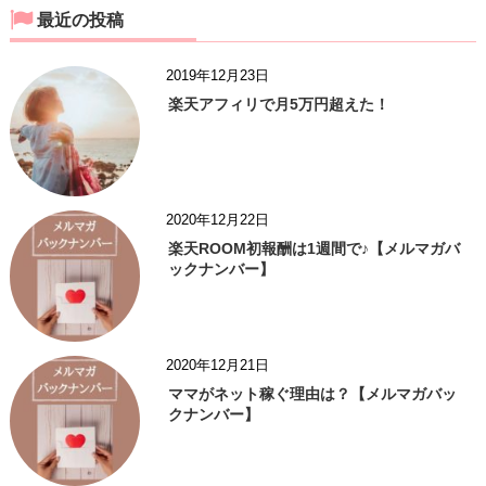
最近の投稿
2019年12月23日
楽天アフィリで月5万円超えた！
2020年12月22日
楽天ROOM初報酬は1週間で♪【メルマガバ
ックナンバー】
2020年12月21日
ママがネット稼ぐ理由は？【メルマガバッ
クナンバー】