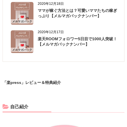
2020年12月18日
ママが稼ぐ方法とは？可愛いママたちの稼ぎ
っぷり【メルマガバックナンバー】
メルマガバック
ナンバー
2020年12月17日
楽天ROOMフォロワー5日目で1000人突破！
【メルマガバックナンバー】
メルマガバック
ナンバー
「楽press」レビュー＆特典紹介
自己紹介