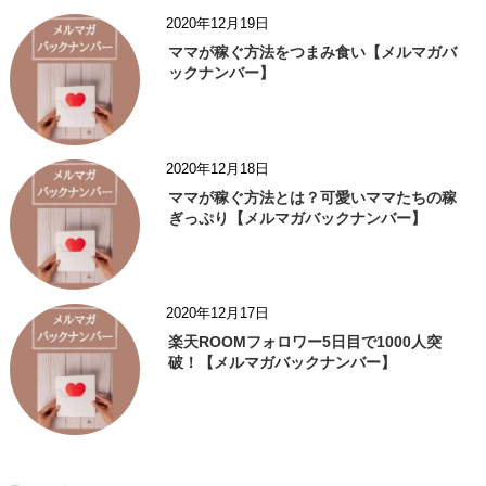
2020年12月19日
ママが稼ぐ方法をつまみ食い【メルマガバ
ックナンバー】
2020年12月18日
ママが稼ぐ方法とは？可愛いママたちの稼
ぎっぷり【メルマガバックナンバー】
2020年12月17日
楽天ROOMフォロワー5日目で1000人突
破！【メルマガバックナンバー】