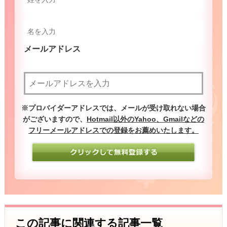
メールアドレス
（必須）
※プロバイダーアドレスでは、メールが受け取れない場合
がございますので、
Hotmail以外のYahoo、Gmailなどの
フリーメールアドレスでの登録をお薦めいたします。
この記事に関連する記事一覧