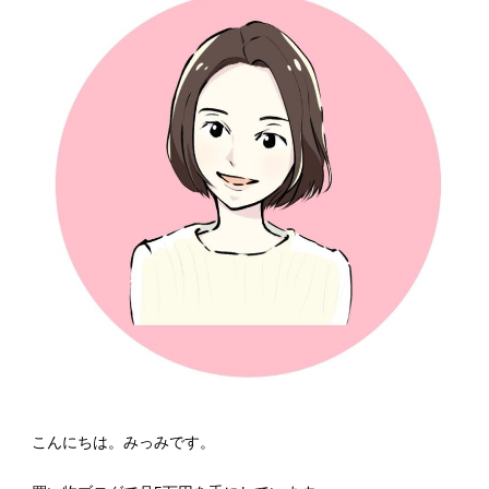
こんにちは。みっみです。