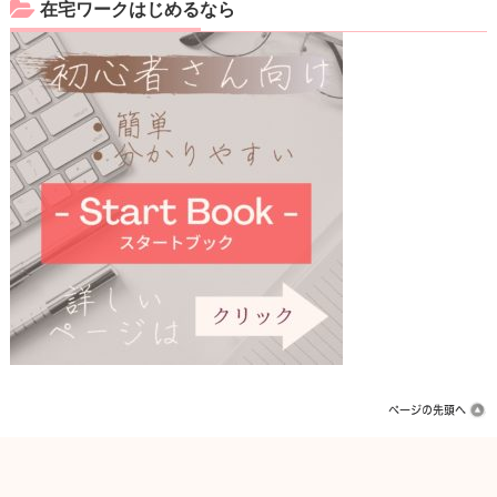
在宅ワークはじめるなら